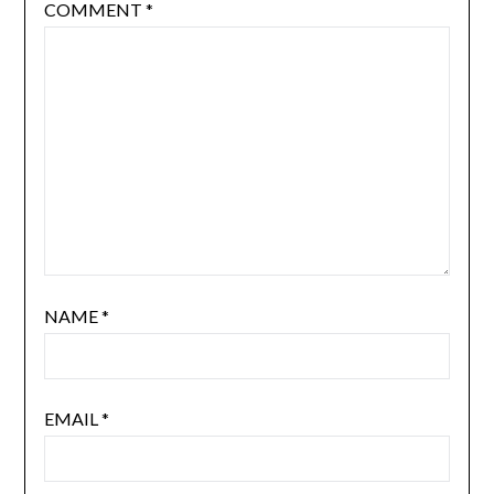
COMMENT
*
NAME
*
EMAIL
*