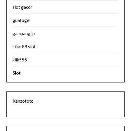
slot gacor
guatogel
gampang jp
sikat88 slot
klik555
Slot
Kenzototo