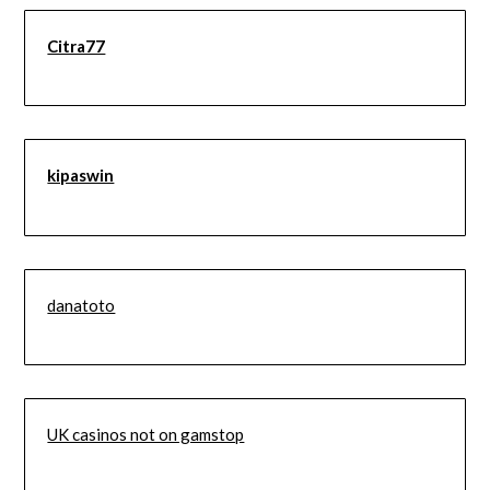
Citra77
kipaswin
danatoto
UK casinos not on gamstop