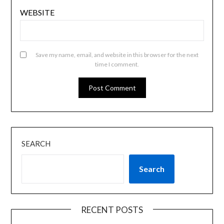
WEBSITE
Save my name, email, and website in this browser for the next
time I comment.
SEARCH
Search
RECENT POSTS