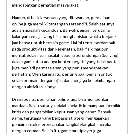
mendapatkan perhatian masyarakat.
Namun, di balik keseruan yang ditawarkan, permainan
online juga memiliki tantangan tersendiri. Salah satunya
adalah masalah kecanduan. Banyak pemain, terutama
kalangan remaja, yang bisa menghabiskan waktu berjam-
jam hanya untuk bermain game. Hal ini tentu berdampak
pada produktivitas dan kesehatan, baik fisik maupun
mental. Selain itu, masalah seperti perundungan (bullying)
dalam game atau adanya konten negatif yang tidak pantas
juga menjadi permasalahan yang perlu mendapatkan
perhatian. Oleh karena itu, penting bagi pemain untuk
selalu bermain dengan bijak dan menjaga keseimbangan
dengan aktivitas lainnya.
Di sisi positif, permainan online juga bisa memberikan
manfaat. Salah satunya adalah melatih kemampuan berpikir
kritis dan pengambilan keputusan yang cepat. Banyak
game, terutama yang berbasis strategi, mengajarkan
pemain untuk merencanakan langkah-langkah mereka
dengan cermat. Selain itu, game multiplayer juga