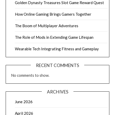
Golden Dynasty Treasures Slot Game Reward Quest
How Online Gaming Brings Gamers Together
The Boom of Multiplayer Adventures
The Role of Mods in Extending Game Lifespan
Wearable Tech Integrating Fitness and Gameplay
RECENT COMMENTS
No comments to show.
ARCHIVES
June 2026
April 2026