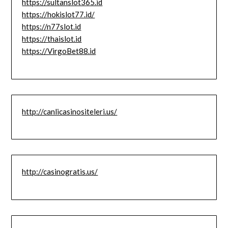
https://sultanslot365.id
https://hokislot77.id/
https://n77slot.id
https://thaislot.id
https://VirgoBet88.id
http://canlicasinositeleri.us/
http://casinogratis.us/