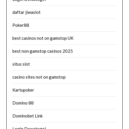
daftar jiwaslot
Poker88
best casinos not on gamstop UK
best non gamstop casinos 2025
situs slot
casino sites not on gamstop
Kartupoker
Domino 88
Dominobet Link
Login Dewatogel