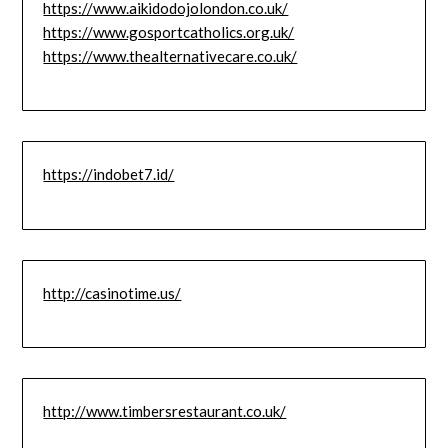
https://www.aikidodojolondon.co.uk/
https://www.gosportcatholics.org.uk/
https://www.thealternativecare.co.uk/
https://indobet7.id/
http://casinotime.us/
http://www.timbersrestaurant.co.uk/